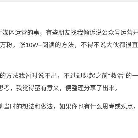
新媒体运营的事，有些朋友找我倾诉说公众号运营
万粉，涨10W+阅读的方法，不得不说大伙都很
的方法我暂时说不出，不过却想起之前“救活”的
思考，我觉得蛮有意义，便整理分享了出来。
聊当时的想法和做法，如果你也有什么思考或观点