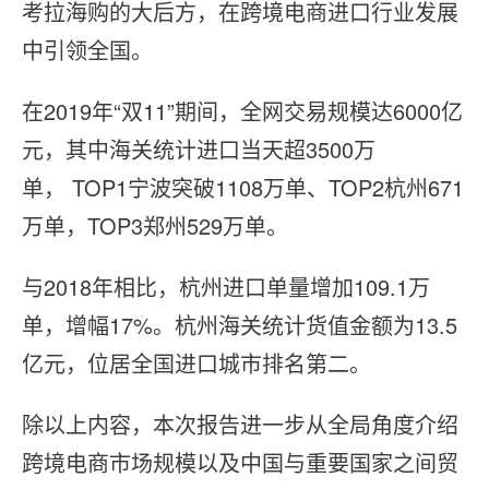
考拉海购的大后方，在跨境电商进口行业发展
中引领全国。
在2019年“双11”期间，全网交易规模达6000亿
元，其中海关统计进⼝当天超3500万
单， TOP1宁波突破1108万单、TOP2杭州671
万单，TOP3郑州529万单。
与2018年相比，杭州进⼝单量增加109.1万
单，增幅17%。杭州海关统计货值金额为13.5
亿元，位居全国进⼝城市排名第二。
除以上内容，本次报告进一步从全局角度介绍
跨境电商市场规模以及中国与重要国家之间贸