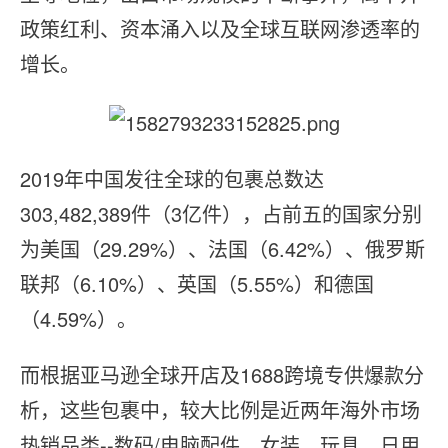
政策红利、资本涌入以及全球互联网渗透率的
增长。
2019年中国发往全球的包裹总数达
303,482,389件（3亿件），占前五的国家分别
为美国（29.29%）、法国（6.42%）、俄罗斯
联邦（6.10%）、英国（5.55%）和德国
（4.59%）。
而根据亚马逊全球开店及1688跨境专供爆款分
析，这些包裹中，较大比例是近两年海外市场
热销品类--数码/电脑配件、女装、玩具、日用