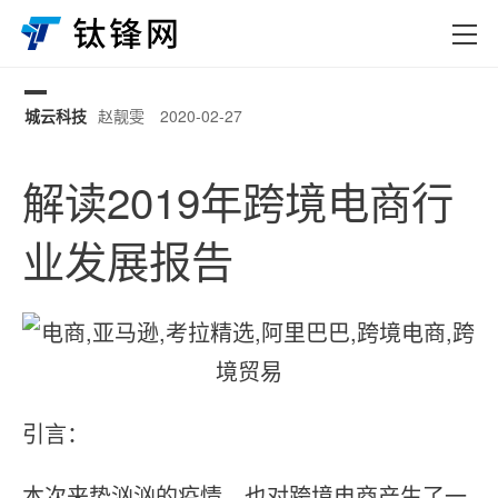
城云科技
赵靓雯
2020-02-27
0
解读2019年跨境电商行
业发展报告
引言：
本次来势汹汹的疫情，也对跨境电商产生了一