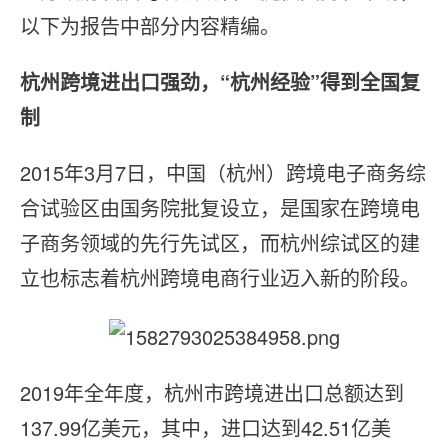
以下为报告中部分内容精编。
杭州跨境进出口强劲，“杭州经验”得到全国复
制
2015年3月7日，中国（杭州）跨境电子商务综
合试验区由国务院批复设立，是国家在跨境电
子商务领域的先行先试区，而杭州综试区的建
立也标志着杭州跨境电商行业迈入新的阶段。
2019年全年度，杭州市跨境进出口总额达到
137.99亿美元，其中，进口达到42.51亿美