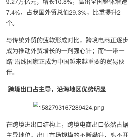
9.27万亿元，增长10.8%，高出全国整体增速
7.4%，占我国外贸总值29.3%，比重提升2
个。
与传统外贸的疲软形成对比，跨境电商正逐步
成为推动外贸增长的一剂强心针；而“一带一
路”沿线国家正成为中国越来越重要的贸易伙
伴。
跨境出口占主导，沿海地区优势明显
在跨境进出口结构上，跨境电商出口依然占据
主导地位，出口市场规模的不断攀升，离不开