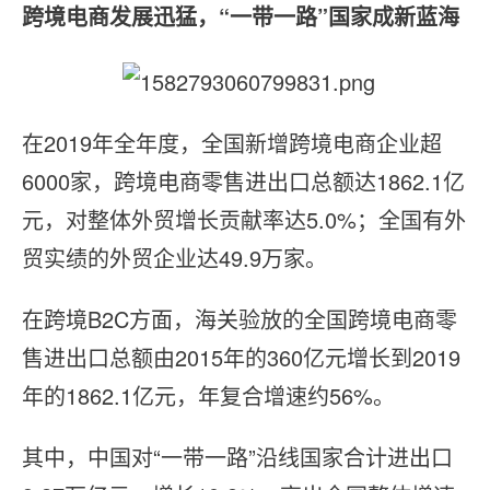
跨境电商发展迅猛，“一带一路”国家成新蓝海
在2019年全年度，全国新增跨境电商企业超
6000家，跨境电商零售进出口总额达1862.1亿
元，对整体外贸增长贡献率达5.0%；全国有外
贸实绩的外贸企业达49.9万家。
在跨境B2C方面，海关验放的全国跨境电商零
售进出口总额由2015年的360亿元增长到2019
年的1862.1亿元，年复合增速约56%。
其中，中国对“一带一路”沿线国家合计进出口