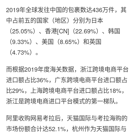
2019年全球发往中国的包裹数达436万件，其
中占前五的国家（地区）分别为日本
（25.05%）、香港[CN]（22.69%）、韩国
（9.33%）、美国（8.65%）和英国
（4.73%）。
而根据2019年度海关数据，浙江跨境电商平台
进口额占比36%，广东跨境电商平台进口额占
比29%，上海跨境电商平台进口额占比18%，
浙江是跨境电商进口平台模式的第一梯队。
阿⾥收购网易考拉后，天猫国际与考拉海购的
市场份额合计达52.1%，杭州作为天猫国际与