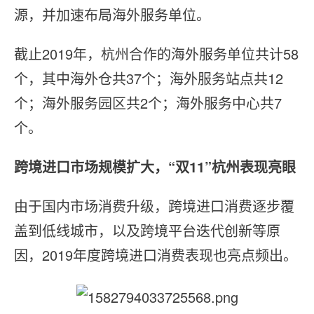
源，并加速布局海外服务单位。
截止2019年，杭州合作的海外服务单位共计58
个，其中海外仓共37个；海外服务站点共12
个；海外服务园区共2个；海外服务中心共7
个。
跨境进口市场规模扩大，“双11”杭州表现亮眼
由于国内市场消费升级，跨境进口消费逐步覆
盖到低线城市，以及跨境平台迭代创新等原
因，2019年度跨境进口消费表现也亮点频出。