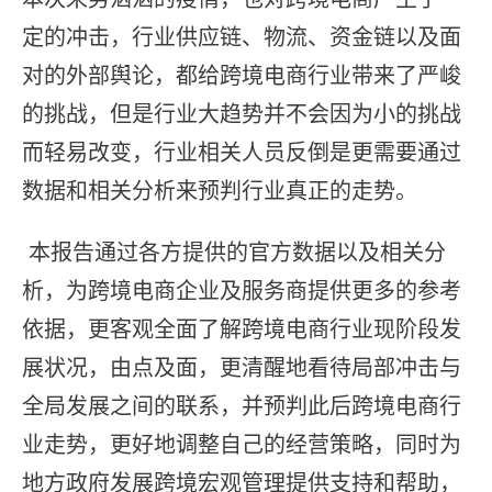
定的冲击，行业供应链、物流、资金链以及面
对的外部舆论，都给跨境电商行业带来了严峻
的挑战，但是行业大趋势并不会因为小的挑战
而轻易改变，行业相关人员反倒是更需要通过
数据和相关分析来预判行业真正的走势。
本报告通过各方提供的官方数据以及相关分
析，为跨境电商企业及服务商提供更多的参考
依据，更客观全面了解跨境电商行业现阶段发
展状况，由点及面，更清醒地看待局部冲击与
全局发展之间的联系，并预判此后跨境电商行
业走势，更好地调整自己的经营策略，同时为
地方政府发展跨境宏观管理提供支持和帮助，