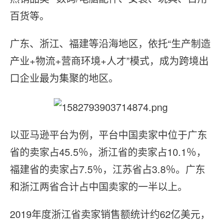
百货等。
广东、浙江、福建等沿海地区，依托“生产制造
产业+物流+营商环境+人才”模式，成为跨境出
口企业最为集聚的地区。
以亚马逊平台为例，平台中国卖家中位于广东
省的卖家占45.5％，浙江省的卖家占10.1％，
福建省的卖家占7.5％，江苏省占3.8％。广东
和浙江两省合计占中国卖家的一半以上。
2019年度浙江省卖家销售额统计约62亿美元，