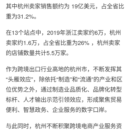
其中杭州卖家销售额约为 19亿美元，占全省比
重为31.2%。
在13个站点中，2019年浙江卖家约6万，杭州
卖家约1.6万，占全省比重为26% ，杭州卖家
的店铺数量共计5.5万家。
作为跨境出口行业高地的杭州市，不断发挥其
“头雁效应”，除依托“制造”和“流通”的产业和区
位优势之外，通过制造业品质化、品牌化转型
标杆、人才输出示范引领效应，形成聚焦贸易
便利、智慧政务、企业服务的数字⼝岸。
与此同时，杭州不断积聚跨境电商产业服务资