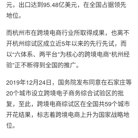
元，出口达到95.48亿美元，在全国占据领先
地位。
而杭州市在跨境电商行业所取得成果，也离不
开杭州综试区成立近5年以来的先行先试，而
以“六体系、两平台”为核心的跨境电商“杭州经
验”正不断得到全国的推广。
2019年12月24日，国务院发布同意在石家庄等
20个城市设立跨境电子商务综合试验区的批
复，至此，跨境电商综试区在全国共59个城市
开花结果，标志着跨境电商上升为国家战略地
位。