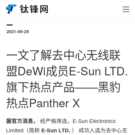
2021-09-29
0
一文了解去中心无线联
盟DeWi成员E-Sun LTD.
旗下热点产品——黑豹
热点Panther X
据官方消息，
经严格筛选，E-Sun Electronics
Limited（简称
E-Sun LTD.
） 成功入选为去中心无