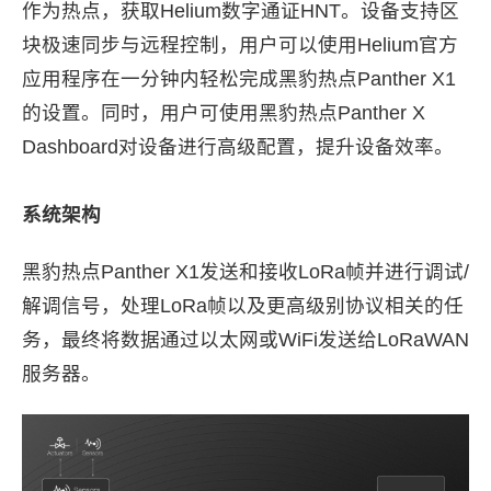
作为热点，获取Helium数字通证HNT。设备支持区
块极速同步与远程控制，用户可以使用Helium官方
应用程序在一分钟内轻松完成黑豹热点Panther X1
的设置。同时，用户可使用黑豹热点Panther X
Dashboard对设备进行高级配置，提升设备效率。
系统架构
黑豹热点Panther X1发送和接收LoRa帧并进行调试/
解调信号，处理LoRa帧以及更高级别协议相关的任
务，最终将数据通过以太网或WiFi发送给LoRaWAN
服务器。