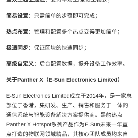
简易设置
：只需简单的步骤即可完成；
热点布置
：管理和配置多个热点变得更加简单；
极速同步
：保证区块的快速同步；
高级自定义
：后台配置数据，提升设备工作效率。
关于Panther X（E-Sun Electronics Limited）
E-Sun Electronics Limited成立于2014年，是一家总
部位于香港，集研发、生产、销售和服务于一体的
通信系统与智能设备解决方案提供商。黑豹热点
Panther X Hotspot系列产品作为E-Sun未来十年重
点打造的物联网领域精品，其核心团队成员均来自