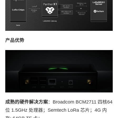
产品优势
成熟的硬件解决方案
：Broadcom BCM2711 四核64
位 1.5GHz 处理器；Semtech LoRa 芯片；4G 内