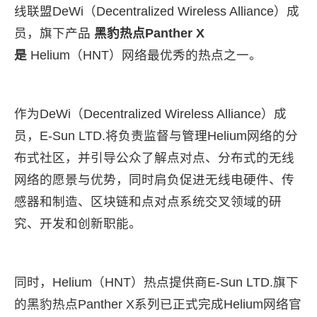
线联盟DeWi（Decentralized Wireless Alliance）成
员，旗下产品
黑豹热点Panther X
是
Helium（HNT）网络最优秀的热点之一。
作为DeWi（Decentralized Wireless Alliance）成
员，E-Sun LTD.将负责监督与管理Helium网络的分
布式社区，并引导公众了解点对点、分布式的无线
网络的愿景与优势，同时肩负促进无线电硬件、传
感器和制造、区块链和点对点系统交叉领域的研
究、开发和创新职能。
同时，Helium（HNT）热点提供商E-Sun LTD.旗下
的黑豹热点Panther X系列已正式完成Helium网络官