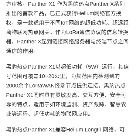
方审核。Panther X1 作为黑豹热点Panther X系列
推出的首款产品，已正式获得Helium网络官方授
权，是一款适用于不同IoT网络的超低功耗、超远距
离物联网热点网关。作为LoRa通信协议的信息转换
器，Panther X起到链接网络服务器与终端节点之间
通信的作用。
黑豹热点Panther X1以超低功耗（5W）运行，其信
号范围可覆盖10~20公里，为其范围内检测到的
2000余个LoRaWAN终端节点提供连接。黑豹热点
Panther X1同时具有灵敏度高、交互方便、安全可
靠的特点，适用于如环境监测、资产跟踪、智慧农
业等远程、超低功耗的物联网应用。
黑豹热点Panther X1兼容Helium LongFi 网络，可