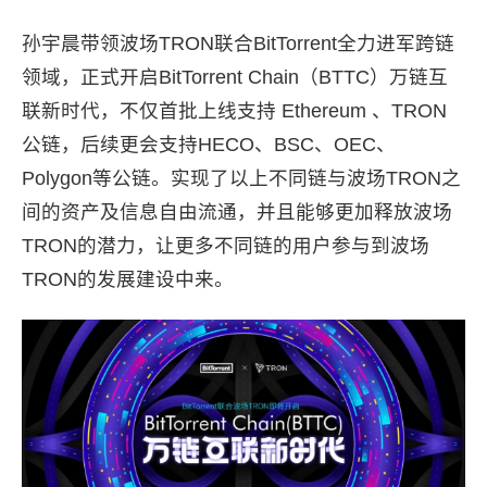
孙宇晨带领波场TRON联合BitTorrent全力进军跨链
领域，正式开启BitTorrent Chain（BTTC）万链互
联新时代，不仅首批上线支持 Ethereum 、TRON
公链，后续更会支持HECO、BSC、OEC、
Polygon等公链。实现了以上不同链与波场TRON之
间的资产及信息自由流通，并且能够更加释放波场
TRON的潜力，让更多不同链的用户参与到波场
TRON的发展建设中来。