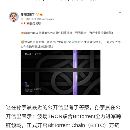
这在孙宇晨最近的公开信里有了答案，孙宇晨在公
开信里表示：波场TRON联合BitTorrent全力进军跨
链领域，正式开启BitTorrent Chain（BTTC）万链