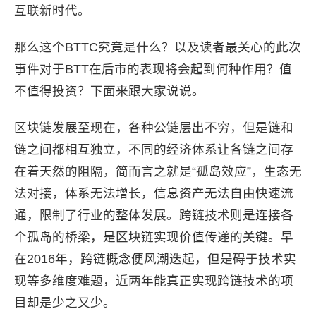
互联新时代。
那么这个BTTC究竟是什么？以及读者最关心的此次
事件对于BTT在后市的表现将会起到何种作用？值
不值得投资？下面来跟大家说说。
区块链发展至现在，各种公链层出不穷，但是链和
链之间都相互独立，不同的经济体系让各链之间存
在着天然的阻隔，简而言之就是“孤岛效应”，生态无
法对接，体系无法增长，信息资产无法自由快速流
通，限制了行业的整体发展。跨链技术则是连接各
个孤岛的桥梁，是区块链实现价值传递的关键。早
在2016年，跨链概念便风潮迭起，但是碍于技术实
现等多维度难题，近两年能真正实现跨链技术的项
目却是少之又少。