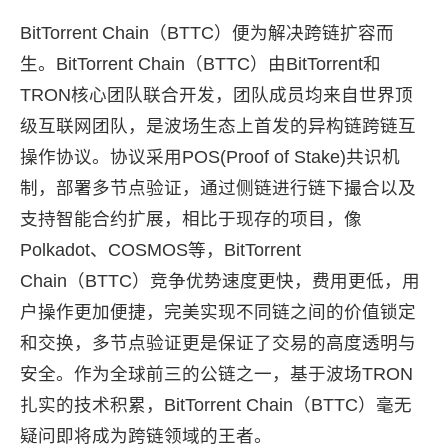
BitTorrent Chain（BTTC）便为解决跨链扩容而
生。BitTorrent Chain（BTTC）由BitTorrent和
TRON核心团队联合开发，团队成员均来自世界顶
级互联网团队，是波场生态上首发的异构链跨链互
操作协议。协议采用POS(Proof of Stake)共识机
制，部署多节点验证，通过侧链进行链下撮合以及
支持智能合约扩展，相比于现存的项目，像
Polkadot、COSMOS等，BitTorrent
Chain（BTTC）竞争优势速度更快，费用更低，用
户操作更加便捷，完美实现不同链之间的价值锁定
和交换，多节点验证更是保证了交易的高度透明与
安全。作为全球前三的公链之一，基于波场TRON
扎实的技术积累，BitTorrent Chain（BTTC）毫无
疑问即将成为跨链领域的王者。