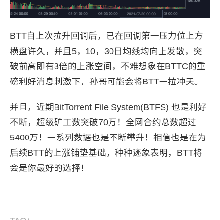
BTT自上次拉升回调后，已在回调第一压力位上方
横盘许久，并且5，10，30日均线均向上发散，突
破前高即有3倍的上涨空间，不难想象在BTTC的重
磅利好消息刺激下，孙哥可能会将BTT一拉冲天。
并且，近期BitTorrent File System(BTFS) 也是利好
不断，超级矿工数突破70万！全网合约总数超过
5400万！一系列数据也是不断攀升！相信也是在为
后续BTT的上涨铺垫基础，种种迹象表明，BTT将
会是你最好的选择！