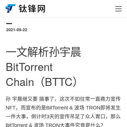
2021-09-22
0
一文解析孙宇晨
BitTorrent
Chain（BTTC）
孙 宇晨继又要 搞事了，这次不如往常一直鼎力宣传
NFT，而宣布的是BitTorrent & 波场 TRON即将发生
一件大事，倒计时3天的宣传吊足了众人胃口，那么
BitTorrent & 波场 TRON大事件究竟是什么？