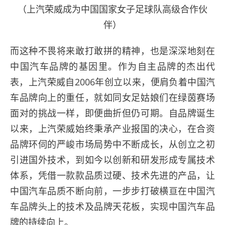
（上汽荣威成为中国国家女子足球队高级合作伙
伴）
而这种不畏将来敢打敢拼的精神，也是深深地刻在
中国汽车品牌的基因里。作为自主品牌的杰出代
表，上汽荣威自2006年创立以来，便肩负着中国汽
车品牌向上的重任，就如同女足姑娘们在绿茵赛场
面对的挑战一样，即便曲折但仍可期。自品牌诞生
以来，上汽荣威始终秉承产业报国的决心，在合资
品牌环伺的严峻市场局势中不断成长，从创立之初
引进国外技术，到如今以创新和研发形成专属技术
体系，凭借一款款品质过硬、技术先进的产品，让
中国汽车品质不断向前，一步步打破横亘在中国汽
车品牌头上的技术及品牌天花板，实现中国汽车品
牌的持续向上。