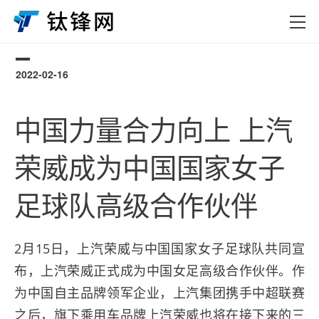
2022-02-16
0
中国力量合力向上 上汽
荣威成为中国国家女子
足球队高级合作伙伴
2月15日，上汽荣威与中国国家女子足球队共同宣
布，上汽荣威正式成为中国女足高级合作伙伴。作
为中国自主品牌领军企业，上汽集团携手中超联赛
之后，旗下乘用车品牌上汽荣威也将在接下来的三